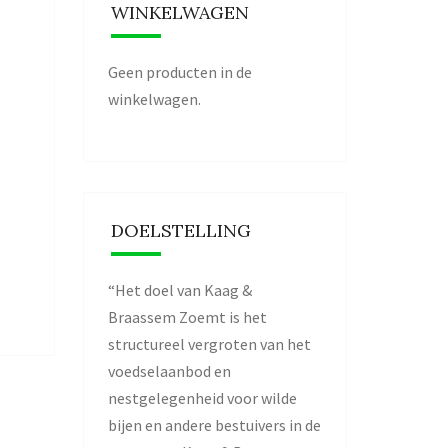
WINKELWAGEN
Geen producten in de
winkelwagen.
DOELSTELLING
“Het doel van Kaag &
Braassem Zoemt is het
structureel vergroten van het
voedselaanbod en
nestgelegenheid voor wilde
bijen en andere bestuivers in de