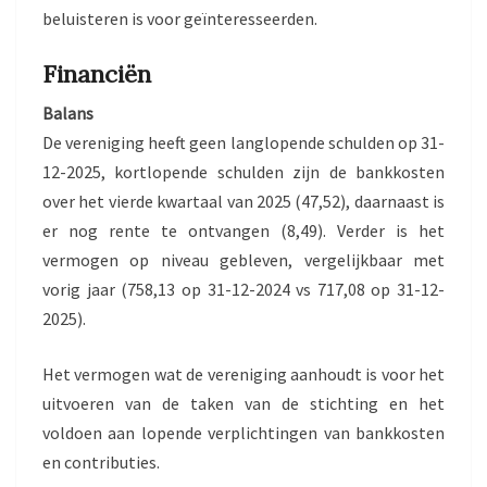
beluisteren is voor geïnteresseerden.
Financiën
Balans
De vereniging heeft geen langlopende schulden op 31-
12-2025, kortlopende schulden zijn de bankkosten
over het vierde kwartaal van 2025 (47,52), daarnaast is
er nog rente te ontvangen (8,49). Verder is het
vermogen op niveau gebleven, vergelijkbaar met
vorig jaar (758,13 op 31-12-2024 vs 717,08 op 31-12-
2025).
Het vermogen wat de vereniging aanhoudt is voor het
uitvoeren van de taken van de stichting en het
voldoen aan lopende verplichtingen van bankkosten
en contributies.