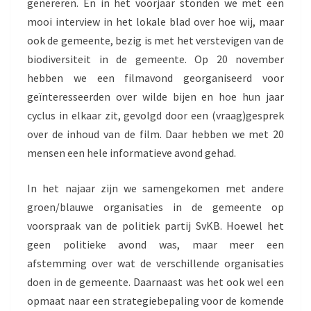
genereren. En in het voorjaar stonden we met een
mooi interview in het lokale blad over hoe wij, maar
ook de gemeente, bezig is met het verstevigen van de
biodiversiteit in de gemeente. Op 20 november
hebben we een filmavond georganiseerd voor
geïnteresseerden over wilde bijen en hoe hun jaar
cyclus in elkaar zit, gevolgd door een (vraag)gesprek
over de inhoud van de film. Daar hebben we met 20
mensen een hele informatieve avond gehad.
In het najaar zijn we samengekomen met andere
groen/blauwe organisaties in de gemeente op
voorspraak van de politiek partij SvKB. Hoewel het
geen politieke avond was, maar meer een
afstemming over wat de verschillende organisaties
doen in de gemeente. Daarnaast was het ook wel een
opmaat naar een strategiebepaling voor de komende