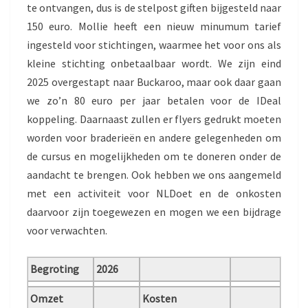
te ontvangen, dus is de stelpost giften bijgesteld naar
150 euro. Mollie heeft een nieuw minumum tarief
ingesteld voor stichtingen, waarmee het voor ons als
kleine stichting onbetaalbaar wordt. We zijn eind
2025 overgestapt naar Buckaroo, maar ook daar gaan
we zo’n 80 euro per jaar betalen voor de IDeal
koppeling. Daarnaast zullen er flyers gedrukt moeten
worden voor braderieën en andere gelegenheden om
de cursus en mogelijkheden om te doneren onder de
aandacht te brengen. Ook hebben we ons aangemeld
met een activiteit voor NLDoet en de onkosten
daarvoor zijn toegewezen en mogen we een bijdrage
voor verwachten.
Begroting
2026
Omzet
Kosten