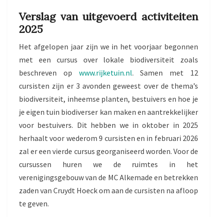
Verslag van uitgevoerd activiteiten
2025
Het afgelopen jaar zijn we in het voorjaar begonnen
met een cursus over lokale biodiversiteit zoals
beschreven op
www.rijketuin.nl
. Samen met 12
cursisten zijn er 3 avonden geweest over de thema’s
biodiversiteit, inheemse planten, bestuivers en hoe je
je eigen tuin biodiverser kan maken en aantrekkelijker
voor bestuivers. Dit hebben we in oktober in 2025
herhaalt voor wederom 9 cursisten en in februari 2026
zal er een vierde cursus georganiseerd worden. Voor de
cursussen huren we de ruimtes in het
verenigingsgebouw van de MC Alkemade en betrekken
zaden van Cruydt Hoeck om aan de cursisten na afloop
te geven.