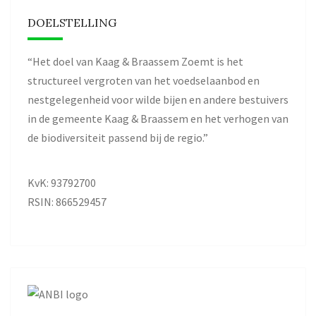
DOELSTELLING
“Het doel van Kaag & Braassem Zoemt is het
structureel vergroten van het voedselaanbod en
nestgelegenheid voor wilde bijen en andere bestuivers
in de gemeente Kaag & Braassem en het verhogen van
de biodiversiteit passend bij de regio.”
KvK: 93792700
RSIN: 866529457