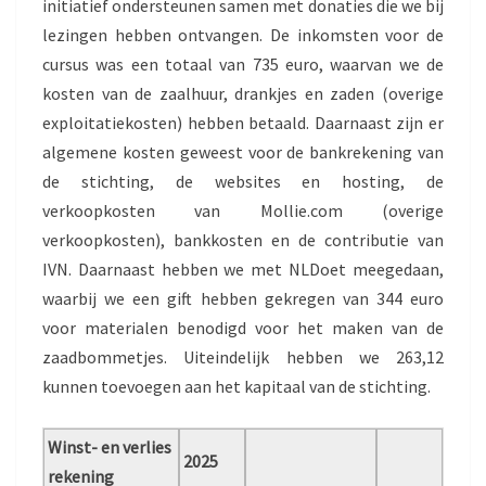
initiatief ondersteunen samen met donaties die we bij
lezingen hebben ontvangen. De inkomsten voor de
cursus was een totaal van 735 euro, waarvan we de
kosten van de zaalhuur, drankjes en zaden (overige
exploitatiekosten) hebben betaald. Daarnaast zijn er
algemene kosten geweest voor de bankrekening van
de stichting, de websites en hosting, de
verkoopkosten van Mollie.com (overige
verkoopkosten), bankkosten en de contributie van
IVN. Daarnaast hebben we met NLDoet meegedaan,
waarbij we een gift hebben gekregen van 344 euro
voor materialen benodigd voor het maken van de
zaadbommetjes. Uiteindelijk hebben we 263,12
kunnen toevoegen aan het kapitaal van de stichting.
Winst- en verlies
2025
rekening