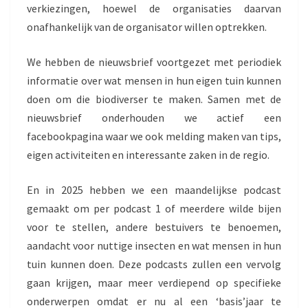
verkiezingen, hoewel de organisaties daarvan
onafhankelijk van de organisator willen optrekken.
We hebben de nieuwsbrief voortgezet met periodiek
informatie over wat mensen in hun eigen tuin kunnen
doen om die biodiverser te maken. Samen met de
nieuwsbrief onderhouden we actief een
facebookpagina waar we ook melding maken van tips,
eigen activiteiten en interessante zaken in de regio.
En in 2025 hebben we een maandelijkse podcast
gemaakt om per podcast 1 of meerdere wilde bijen
voor te stellen, andere bestuivers te benoemen,
aandacht voor nuttige insecten en wat mensen in hun
tuin kunnen doen. Deze podcasts zullen een vervolg
gaan krijgen, maar meer verdiepend op specifieke
onderwerpen omdat er nu al een ‘basis’jaar te