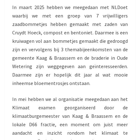
In maart 2025 hebben we meegedaan met NLDoet
waarbij we met een groep van 7 vrijwilligers
zaadbommetjes hebben gemaakt met zaden van
Cruydt Hoeck, compost en bentoniet. Daarmee is een
kruiwagen vol aan bommetjes gemaakt die gedroogd
zijn en vervolgens bij 3 themabijeenkomsten van de
gemeente Kaag & Braassem en de braderie in Oude
Wetering zijn weggegeven aan geïnteresseerden.
Daarmee zijn er hopelijk dit jaar al wat mooie
inheemse bloementrosjes ontstaan.
In mei hebben we al organisatie meegedaan aan het
Klimaat examen georganiseerd door de
klimaatburgemeester van Kaag & Braassem en de
lokale D66 fractie, een moment om juist meer
aandacht en inzicht rondom het klimaat te