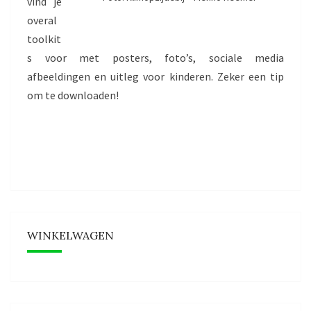
vind je
overal
toolkit
s voor met posters, foto’s, sociale media
afbeeldingen en uitleg voor kinderen. Zeker een tip
om te downloaden!
WINKELWAGEN