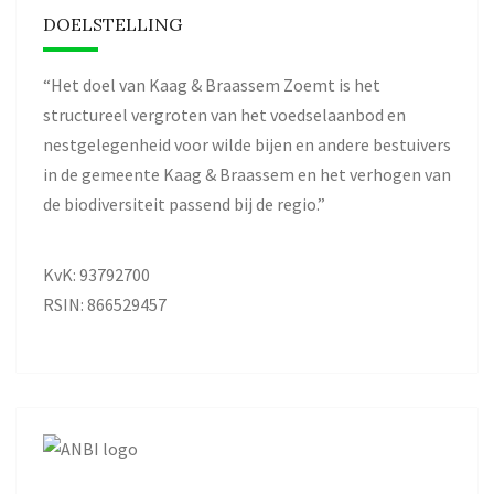
DOELSTELLING
“Het doel van Kaag & Braassem Zoemt is het
structureel vergroten van het voedselaanbod en
nestgelegenheid voor wilde bijen en andere bestuivers
in de gemeente Kaag & Braassem en het verhogen van
de biodiversiteit passend bij de regio.”
KvK: 93792700
RSIN: 866529457