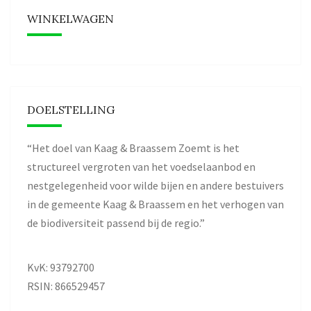
WINKELWAGEN
DOELSTELLING
“Het doel van Kaag & Braassem Zoemt is het
structureel vergroten van het voedselaanbod en
nestgelegenheid voor wilde bijen en andere bestuivers
in de gemeente Kaag & Braassem en het verhogen van
de biodiversiteit passend bij de regio.”
KvK: 93792700
RSIN: 866529457