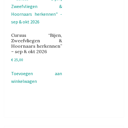
Cursus “Bijen,
Zweefvliegen &
Hoornaars herkennen”
– sep & okt 2026
€
25,00
Toevoegen aan
winkelwagen