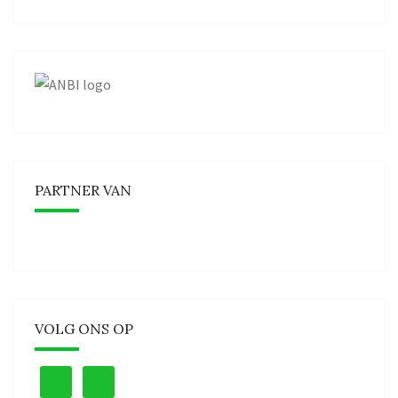
PARTNER VAN
VOLG ONS OP