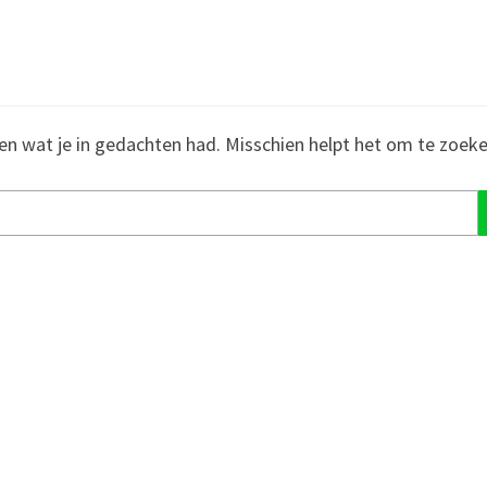
den wat je in gedachten had. Misschien helpt het om te zoeke