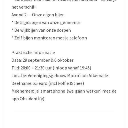
het verschil!
Avond 2 — Onze eigen bijen
* De 5 gidsbijen van onze gemeente
* De wijkbijen van onze dorpen
* Zelf bijen monitoren met je telefoon
Praktische informatie
Data: 29 september & 6 oktober
Tijd: 20:00 – 21:30 uur (inloop vanaf 19:45)
Locatie: Verenigingsgebouw Motorclub Alkemade
Deelname: 25 euro (incl koffie & thee)
Meenemen: je smartphone (we gaan werken met de
app ObsIdentify)